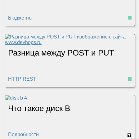
Бюджетно
Разница между POST и PUT
HTTP REST
Что такое диск B
Подробности
🖬