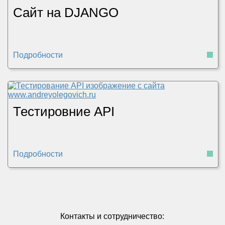
Сайт на DJANGO
Подробности
Тестировние API
Подробности
Контакты и сотрудничество: