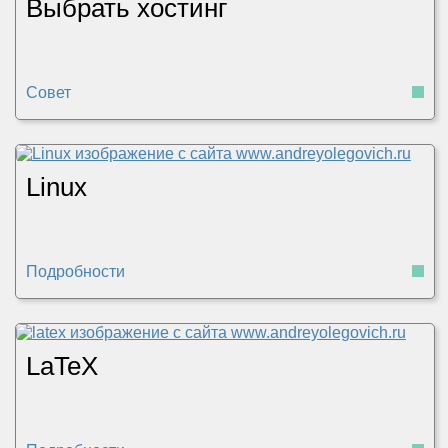
Выбрать хостинг
Совет
Linux
Подробности
LaTeX