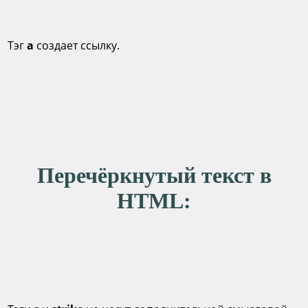
Тэг
a
создает ссылку.
Перечёркнутый текст в
HTML: