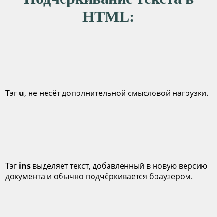
HTML:
Тэг
u
, не несёт дополнительной смысловой нагрузки.
Тэг
ins
выделяет текст, добавленный в новую версию
документа и обычно подчёркивается браузером.