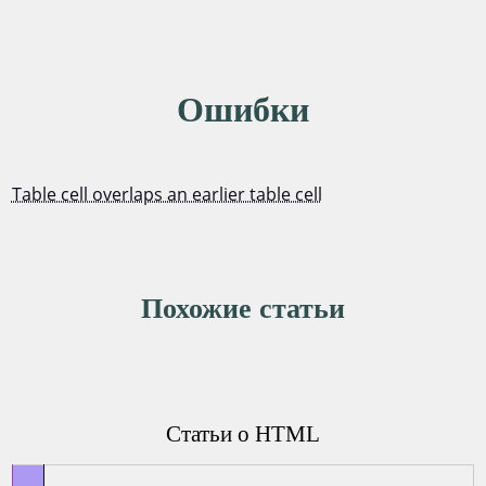
Ошибки
Table cell overlaps an earlier table cell
Похожие статьи
Статьи о HTML