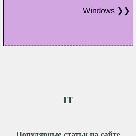
Windows
IT
Популярные статьи на сайте