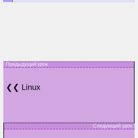
Linux