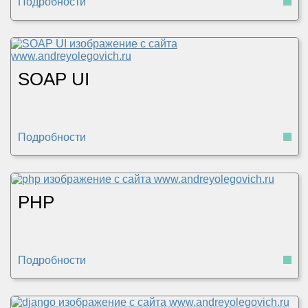
Подробности
SOAP UI
Подробности
PHP
Подробности