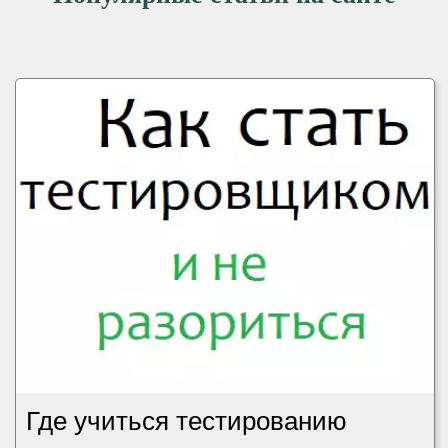
Где учиться тестированию