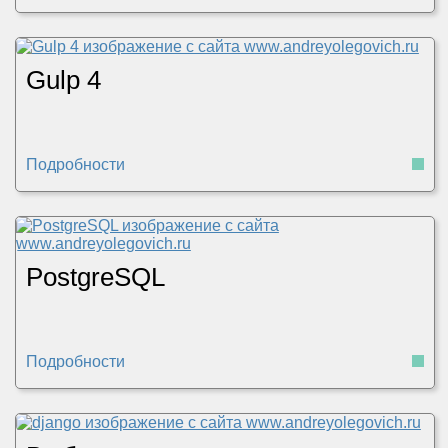
Gulp 4
Подробности
PostgreSQL
Подробности