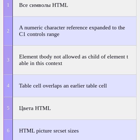
Все символы HTML
A numeric character reference expanded to the
C1 controls range
Element tbody not allowed as child of element t
able in this context
Table cell overlaps an earlier table cell
Цвета HTML
HTML picture srcset sizes