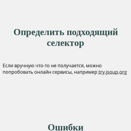
Определить подходящий
селектор
Если вручную что-то не получается, можно
попробовать онлайн сервисы, например
try.jsoup.org
Ошибки