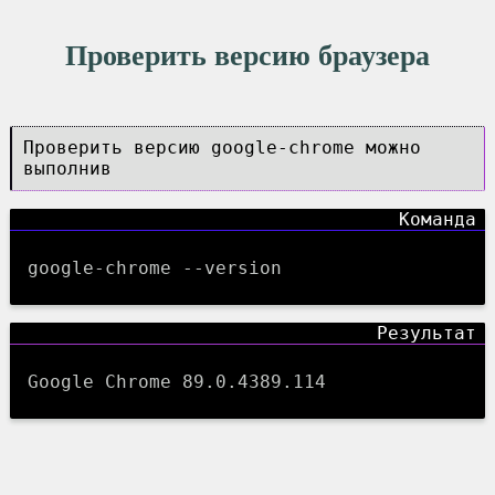
Проверить версию браузера
Проверить версию google-chrome можно
выполнив
google-chrome --version
Google Chrome 89.0.4389.114