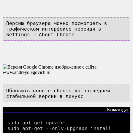
Версию браузера можно посмотреть в
графическом интерфейсе перейдя в
Settings → About Chrome
Обновить google-chrome до последней
стабильной версии в линукс
sudo apt-get update
sudo apt-get --only-upgrade install