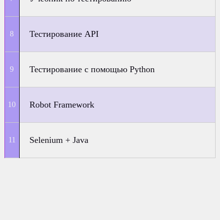
Тестирование API
Тестирование с помощью Python
Robot Framework
Selenium + Java