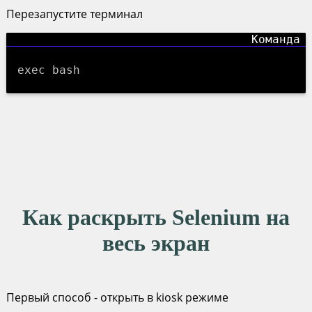
Перезапустите терминал
exec bash
Как раскрыть Selenium на
весь экран
Первый способ - открыть в kiosk режиме