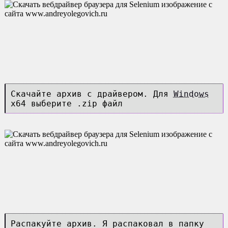
Скачайте архив с драйвером. Для
Windows
x64 выберите .zip файл
Распакуйте архив. Я распаковал в папку