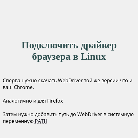
Подключить драйвер
браузера в Linux
Сперва нужно скачать WebDriver той же версии что и
ваш Chrome.
Аналогично и для Firefox
Затем нужно добавить путь до WebDriver в системную
переменную
PATH