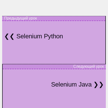
Selenium Python
Selenium Java