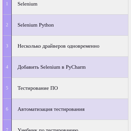
Selenium
Selenium Python
Несколько драйверов одновременно
Добавить Selenium в PyCharm
Тестирование ПО
Автоматизация тестирования
Учебник по тестированию