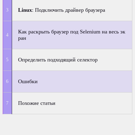
Linux
: Подключить драйвер браузера
Как раскрыть браузер под Selenium на весь эк
ран
Определить подходящий селектор
Ошибки
Похожие статьи