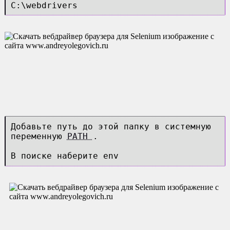
C:\webdrivers
Добавьте путь до этой папку в системную
переменную
PATH
.
В поиске наберите env