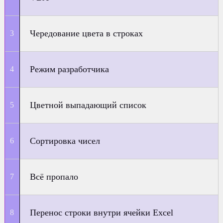
Чередование цвета в строках
Режим разработчика
Цветной выпадающий список
Сортировка чисел
Всё пропало
Перенос строки внутри ячейки Excel