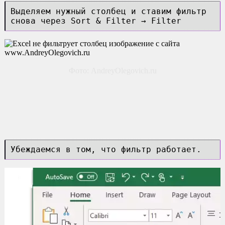
Выделяем нужный столбец и ставим фильтр
снова через Sort & Filter → Filter
Фото: AndreyOlegovich.ru
Убеждаемся в том, что фильтр работает.