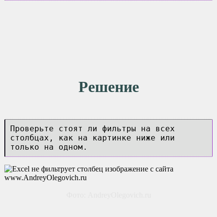
Решение
Проверьте стоят ли фильтры на всех
столбцах, как на картинке ниже или
только на одном.
Фото: AndreyOlegovich.ru