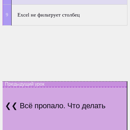
Excel не фильтрует столбец
Всё пропало. Что делать