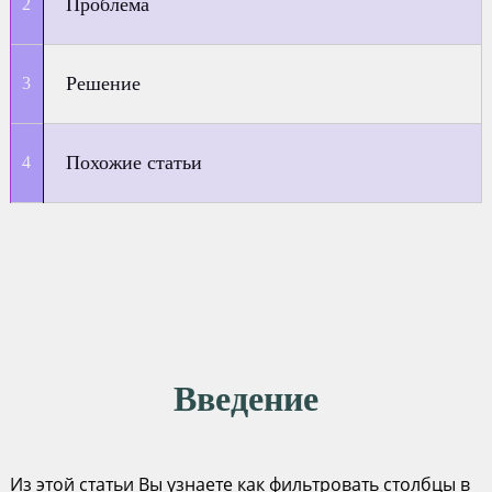
Проблема
Решение
Похожие статьи
Введение
Из этой статьи Вы узнаете как фильтровать столбцы в