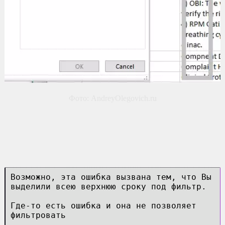
Фото: AndreyOlegovich.ru
Возможно, эта ошибка вызвана тем, что Вы
выделили всею верхнюю сроку под фильтр.
Где-то есть ошибка и она не позволяет
фильтровать