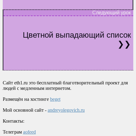
Цветной выпадающий список
Сайт eth1.ru это бесплатный благотворительный проект для
людей с медленным интернетом.
Размещён на хостинге
beget
Мой основной сайт -
andreyolegovich.ru
Контакты:
Телеграм
aofeed