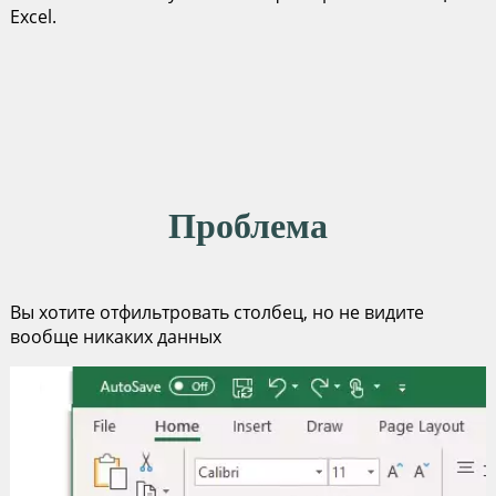
Excel.
Проблема
Вы хотите отфильтровать столбец, но не видите
вообще никаких данных