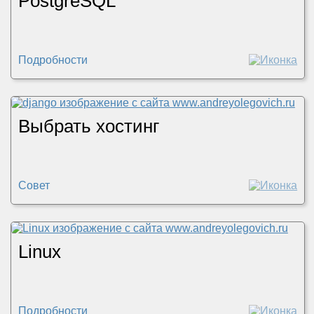
PostgreSQL
Подробности
Выбрать хостинг
Совет
Linux
Подробности