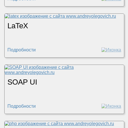
LaTeX
Подробности
SOAP UI
Подробности