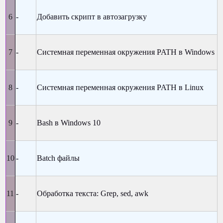
-
Добавить скрипт в автозагрузку
-
Системная переменная окружения PATH в Windows
-
Системная переменная окружения PATH в Linux
-
Bash в Windows 10
-
Batch файлы
-
Обработка текста: Grep, sed, awk