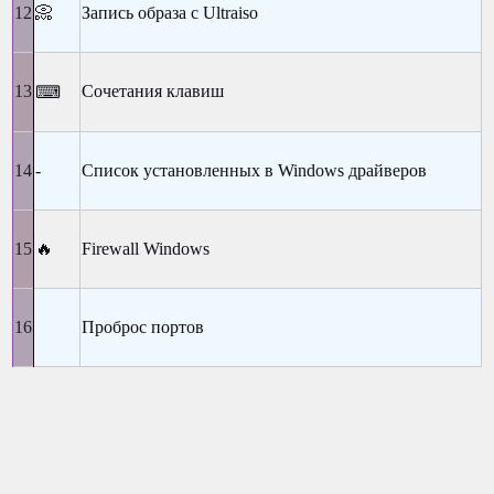
📀
Запись образа с Ultraiso
Сочетания клавиш
⌨
-
Список установленных в Windows драйверов
🔥
Firewall Windows
Проброс портов