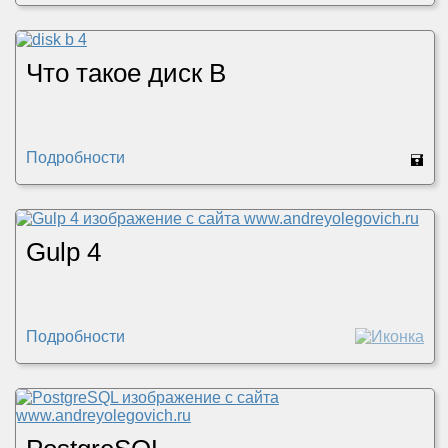
Что такое диск B
Подробности
🖬
Gulp 4
Подробности