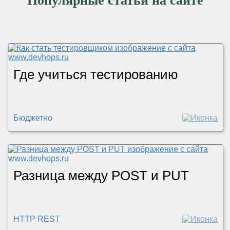
Популярные статьи на сайте
Где учиться тестированию
Бюджетно
Разница между POST и PUT
HTTP REST