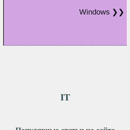
Windows
IT