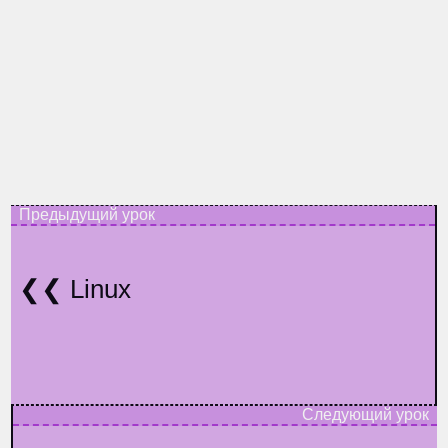
Linux